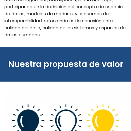
participando en la definición del concepto de espacio
de datos, modelos de madurez y esquemas de
interoperabilidad, reforzando así la conexión entre
calidad del dato, calidad de los sistemas y espacios de
datos europeos.
Nuestra propuesta de valor