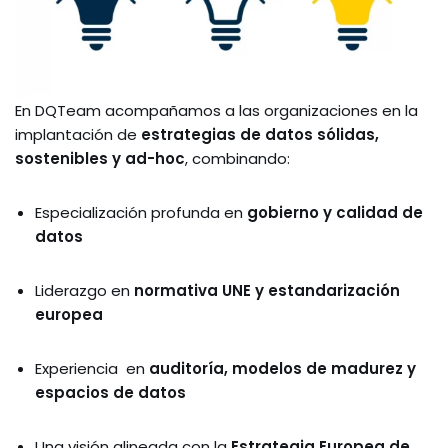
En DQTeam acompañamos a las organizaciones en la
implantación de
estrategias de datos sólidas,
sostenibles y ad-hoc
, combinando:
Especialización profunda en
gobierno y calidad de
datos
Liderazgo en
normativa UNE y estandarización
europea
Experiencia en
auditoría, modelos de madurez y
espacios de datos
Una visión alineada con la
Estrategia Europea de