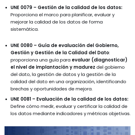
UNE 0079 – Gestión de la calidad de los datos:
Proporciona el marco para planificar, evaluar y
mejorar la calidad de los datos de forma
sistemática.
UNE 0080 – Guía de evaluación del Gobierno,
Gestión y Gestión de la Calidad del Dato
:
proporciona una guía para
evaluar (diagnosticar)
el nivel de implantación y madurez
del gobierno
del dato, la gestión de datos y la gestión de la
calidad del dato en una organización, identificando
brechas y oportunidades de mejora.
UNE 0081 – Evaluación de la calidad de los datos:
Define cómo medir, evaluar y certificar la calidad de
los datos mediante indicadores y métricas objetivas.