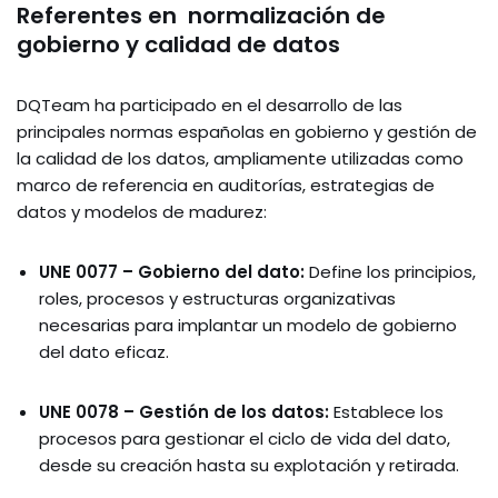
Referentes en normalización de
gobierno y calidad de datos
DQTeam ha participado en el desarrollo de las
principales normas españolas en gobierno y gestión de
la calidad de los datos, ampliamente utilizadas como
marco de referencia en auditorías, estrategias de
datos y modelos de madurez:
UNE 0077 – Gobierno del dato:
Define los principios,
roles, procesos y estructuras organizativas
necesarias para implantar un modelo de gobierno
del dato eficaz.
UNE 0078 – Gestión de los datos:
Establece los
procesos para gestionar el ciclo de vida del dato,
desde su creación hasta su explotación y retirada.