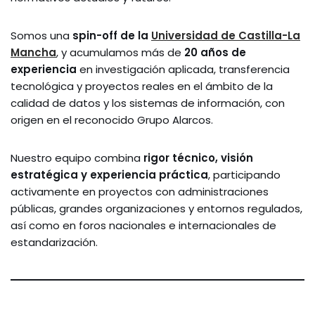
Somos una
spin-off de la
Universidad de Castilla-La
Mancha
, y acumulamos más de
20 años de
experiencia
en investigación aplicada, transferencia
tecnológica y proyectos reales en el ámbito de la
calidad de datos y los sistemas de información, con
origen en el reconocido Grupo Alarcos.
Nuestro equipo combina
rigor técnico, visión
estratégica y experiencia práctica
, participando
activamente en proyectos con administraciones
públicas, grandes organizaciones y entornos regulados,
así como en foros nacionales e internacionales de
estandarización.