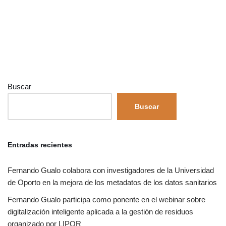
Buscar
Buscar
Entradas recientes
Fernando Gualo colabora con investigadores de la Universidad
de Oporto en la mejora de los metadatos de los datos sanitarios
Fernando Gualo participa como ponente en el webinar sobre
digitalización inteligente aplicada a la gestión de residuos
organizado por LIPOR