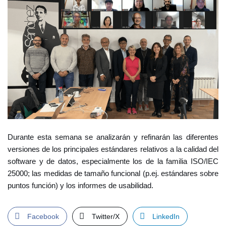
Durante esta semana se analizarán y refinarán las diferentes
versiones de los principales estándares relativos a la calidad del
software y de datos, especialmente los de la familia ISO/IEC
25000; las medidas de tamaño funcional (p.ej. estándares sobre
puntos función) y los informes de usabilidad.
Facebook
Twitter/X
LinkedIn