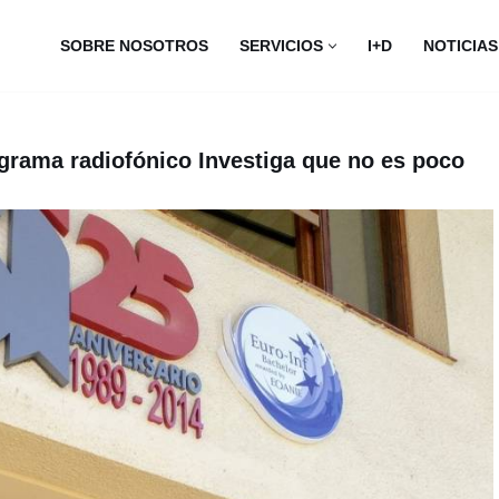
SOBRE NOSOTROS
SERVICIOS
I+D
NOTICIAS
rograma radiofónico Investiga que no es poco