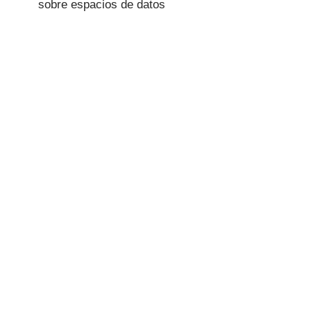
sobre espacios de datos