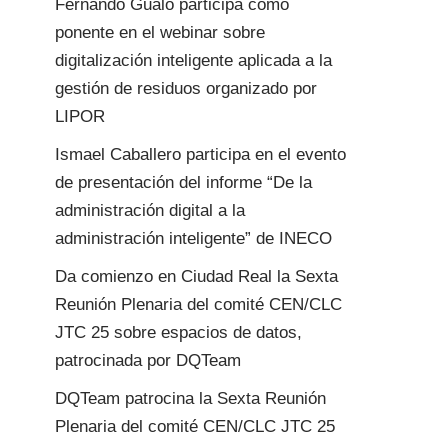
Fernando Gualo participa como
ponente en el webinar sobre
digitalización inteligente aplicada a la
gestión de residuos organizado por
LIPOR
Ismael Caballero participa en el evento
de presentación del informe “De la
administración digital a la
administración inteligente” de INECO
Da comienzo en Ciudad Real la Sexta
Reunión Plenaria del comité CEN/CLC
JTC 25 sobre espacios de datos,
patrocinada por DQTeam
DQTeam patrocina la Sexta Reunión
Plenaria del comité CEN/CLC JTC 25