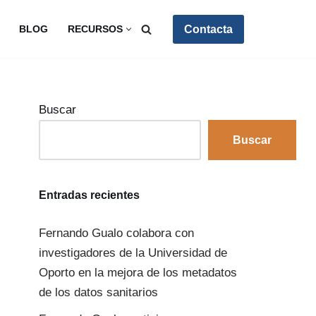
Contacta
BLOG
RECURSOS
Buscar
Buscar
Entradas recientes
Fernando Gualo colabora con
investigadores de la Universidad de
Oporto en la mejora de los metadatos
de los datos sanitarios