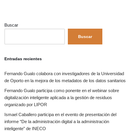
Buscar
Buscar
Entradas recientes
Fernando Gualo colabora con investigadores de la Universidad
de Oporto en la mejora de los metadatos de los datos sanitarios
Fernando Gualo participa como ponente en el webinar sobre
digitalización inteligente aplicada a la gestión de residuos
organizado por LIPOR
Ismael Caballero participa en el evento de presentación del
informe “De la administración digital a la administración
inteligente” de INECO