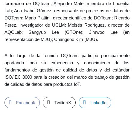
formación de DQTeam; Alejandro Maté, miembro de Lucentia
Lab; Ana Isabel Gómez, responsable de procesos de datos de
DQTeam; Mario Piattini, director científico de DQTeam; Ricardo
Pérez, investigador de UCLM; Moisés Rodríguez, director de
AQCLab; Sangyub Lee (GTOne); Jimwoo Lee (en
representación de MJU); Changsoo Kim (MJU).
A lo largo de la reunión DQTeam participó principalmente
aportando toda su experiencia y conocimiento de los
fundamentos de gestión de calidad de datos y del estándar
ISO/IEC 8000 para la creación del marco de trabajo de gestión
de calidad de datos para productos IoT.
Facebook
Twitter/X
LinkedIn